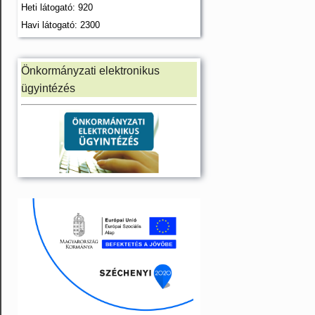
Heti látogató: 920
Havi látogató: 2300
Önkormányzati elektronikus
ügyintézés