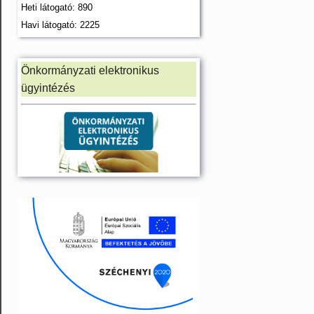
Heti látogató: 890
Havi látogató: 2225
Önkormányzati elektronikus
ügyintézés