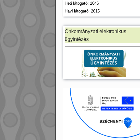
Heti látogató: 1046
Havi látogató: 2615
Önkormányzati elektronikus
ügyintézés