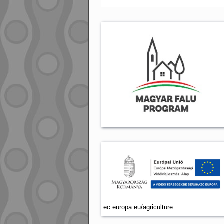
ec.europa.eu/agriculture